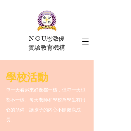
N G U恩激優
實驗教育機構
​學校活動
每一天看起來好像都一樣，但每一天也
都不一樣。每天老師和學校為學生有用
心的預備，讓孩子的內心不斷健康成
長。